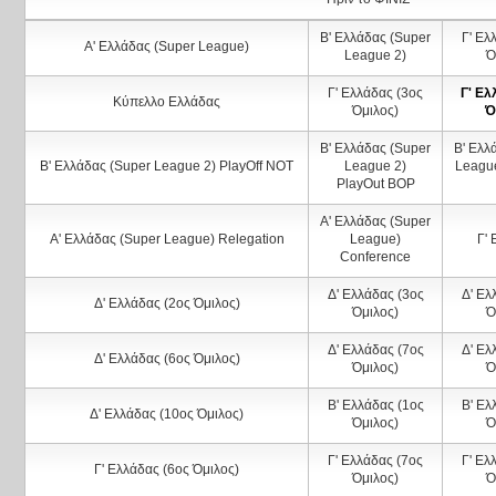
Β' Ελλάδας (Super
Γ' Ελ
Α' Ελλάδας (Super League)
League 2)
Ό
Γ' Ελλάδας (3ος
Γ' Ελ
Κύπελλο Ελλάδας
Όμιλος)
Ό
Β' Ελλάδας (Super
Β' Ελλ
Β' Ελλάδας (Super League 2) PlayOff ΝΟΤ
League 2)
League
PlayOut ΒΟΡ
Α' Ελλάδας (Super
Α' Ελλάδας (Super League) Relegation
League)
Γ'
Conference
Δ' Ελλάδας (3ος
Δ' Ελ
Δ' Ελλάδας (2ος Όμιλος)
Όμιλος)
Ό
Δ' Ελλάδας (7ος
Δ' Ελ
Δ' Ελλάδας (6ος Όμιλος)
Όμιλος)
Ό
Β' Ελλάδας (1ος
Β' Ελ
Δ' Ελλάδας (10ος Όμιλος)
Όμιλος)
Ό
Γ' Ελλάδας (7ος
Γ' Ελ
Γ' Ελλάδας (6ος Όμιλος)
Όμιλος)
Ό